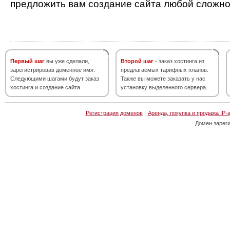
предложить вам создание сайта любой сложно
Первый шаг
вы уже сделали,
Второй шаг
- заказ хостинга из
зарегистрировав доменное имя.
предлагаемых тарифных планов.
Следующими шагами будут заказ
Также вы можете заказать у нас
хостинга и создание сайта.
установку выделенного сервера.
Регистрация доменов
·
Аренда, покупка и продажа IP-
Домен зарег