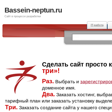
Bassein-neptun.ru
Сайт в процессе разработки
IT-работа
Сделать сайт просто 
три»!
Раз.
Выбрать и
зарегистриро
доменное имя.
Два.
Заказать хостинг, выбр
тарифный план или заказать установку выделе
Три.
Заказать создание сайта у нашего спец