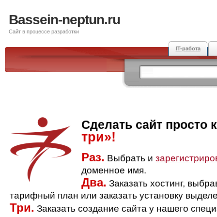
Bassein-neptun.ru
Сайт в процессе разработки
IT-работа
Сделать сайт просто 
три»!
Раз.
Выбрать и
зарегистриро
доменное имя.
Два.
Заказать хостинг, выбр
тарифный план или заказать установку выделе
Три.
Заказать создание сайта у нашего спец