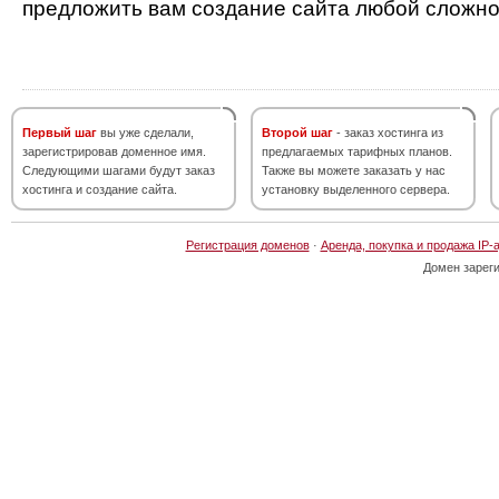
предложить вам создание сайта любой сложно
Первый шаг
вы уже сделали,
Второй шаг
- заказ хостинга из
зарегистрировав доменное имя.
предлагаемых тарифных планов.
Следующими шагами будут заказ
Также вы можете заказать у нас
хостинга и создание сайта.
установку выделенного сервера.
Регистрация доменов
·
Аренда, покупка и продажа IP-
Домен зарег